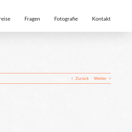
reise
Fragen
Fotografie
Kontakt
Zurück
Weiter