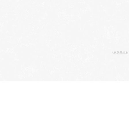
GOOGLE 