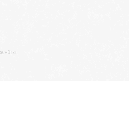
ESCHÜTZT